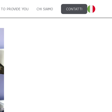
 TO PROVIDE YOU
CHI SIAMO
CONTATTI