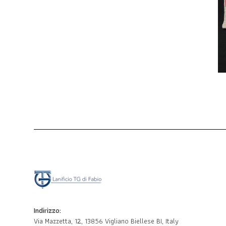
Indirizzo:
Via Mazzetta, 12, 13856 Vigliano Biellese BI, Italy