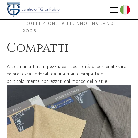
COLLEZIONE AUTUNNO INVERNO
2025
Compatti
Articoli uniti tinti in pezza, con possibilità di personalizzare il
colore, caratterizzati da una mano compatta e
particolarmente apprezzati dal mondo dello stile.