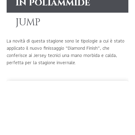
in poliammide
JUMP
La novità di questa stagione sono le tipologie a cui è stato
applicato il nuovo finissaggio “Diamond Finish”, che
conferisce ai Jersey tecnici una mano morbida e calda,
perfetta per la stagione invernale.