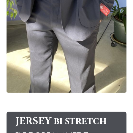
JERSEY bi stretch