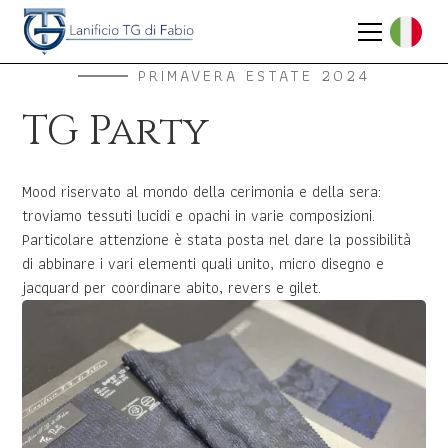
PRIMAVERA ESTATE 2024
TG Party
Mood riservato al mondo della cerimonia e della sera:
troviamo tessuti lucidi e opachi in varie composizioni.
Particolare attenzione è stata posta nel dare la possibilità
di abbinare i vari elementi quali unito, micro disegno e
jacquard per coordinare abito, revers e gilet.