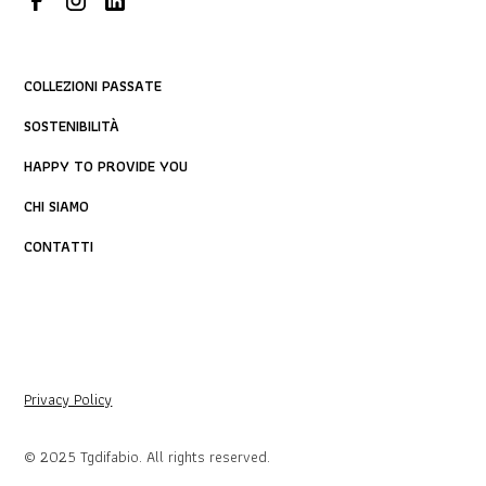
COLLEZIONI PASSATE
SOSTENIBILITÀ
HAPPY TO PROVIDE YOU
CHI SIAMO
CONTATTI
Privacy Policy
© 2025 Tgdifabio. All rights reserved.