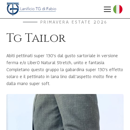
PRIMAVERA ESTATE 2026
Tg Tailor
Abiti pettinati super 130's dal gusto sartoriale in versione
ferma e/o LiberO Natural Stretch, unito e fantasia.
Completano questo gruppo la gabardina super 130's effetto
solaro e il pettinato in lana lino dall’aspetto molto fine e
dalla mano super soft.