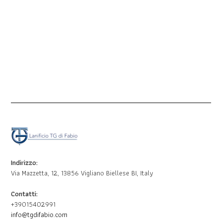
Indirizzo:
Via Mazzetta, 12, 13856 Vigliano Biellese BI, Italy
Contatti:
+39015402991
info@tgdifabio.com