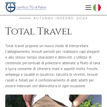
AUTUNNO INVERNO 2024
Total Travel
Total travel propone un nuovo modo di interpretare
l’abbigliamento; tessuti pensati per realizzare capi eleganti
e allo stesso tempo sbarazzini e disinvolti. L’utilizzo di
contenute percentuali di poliestere abbinate a filato di lana
e lycra consente di ottenere mani e aspetti molto freschi,
antipiega e lavabili in lavatrice, talvolta bi stretch; tessuti
rasati e follati per il confezionamento di abiti adatti per
essere indossati con disinvoltura in ogni occasione.