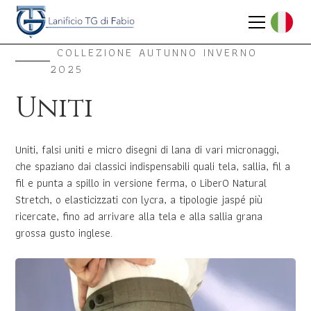
COLLEZIONE AUTUNNO INVERNO
2025
Uniti
Uniti, falsi uniti e micro disegni di lana di vari micronaggi,
che spaziano dai classici indispensabili quali tela, sallia, fil a
fil e punta a spillo in versione ferma, o LiberO Natural
Stretch, o elasticizzati con lycra, a tipologie jaspé più
ricercate, fino ad arrivare alla tela e alla sallia grana
grossa gusto inglese.