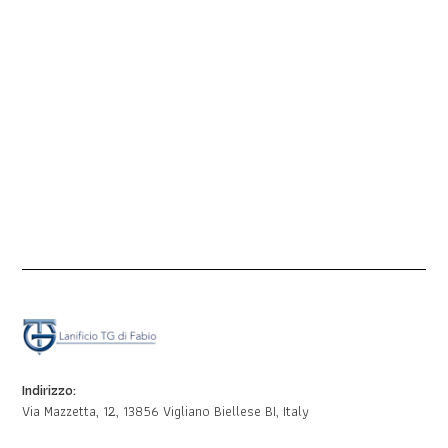
Indirizzo:
Via Mazzetta, 12, 13856 Vigliano Biellese BI, Italy