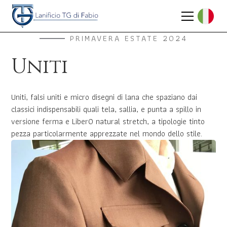
PRIMAVERA ESTATE 2024
Uniti
Uniti, falsi uniti e micro disegni di lana che spaziano dai
classici indispensabili quali tela, sallia, e punta a spillo in
versione ferma e LiberO natural stretch, a tipologie tinto
pezza particolarmente apprezzate nel mondo dello stile.