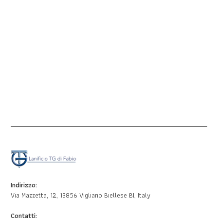
Indirizzo:
Via Mazzetta, 12, 13856 Vigliano Biellese BI, Italy
Contatti: