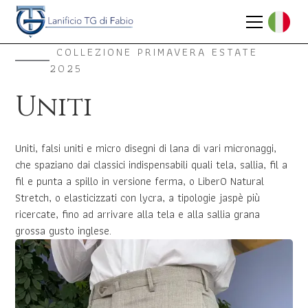
COLLEZIONE PRIMAVERA ESTATE
2025
Uniti
Uniti, falsi uniti e micro disegni di lana di vari micronaggi,
che spaziano dai classici indispensabili quali tela, sallia, fil a
fil e punta a spillo in versione ferma, o LiberO Natural
Stretch, o elasticizzati con lycra, a tipologie jaspè più
ricercate, fino ad arrivare alla tela e alla sallia grana
grossa gusto inglese.